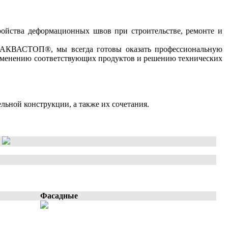
ойства деформационных швов при строительстве, ремонте и
ы АКВАСТОП®, мы всегда готовы оказать профессиональную
именению соответствующих продуктов и решению технических
льной конструкции, а также их сочетания.
й
Фасадные