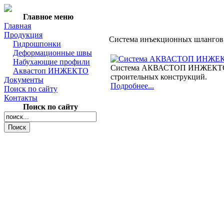
Главное меню
Главная
Продукция
Система инъекционных шлангов
Гидрошпонки
Деформационные швы
Набухающие профили
Система АКВАСТОП ИНЖЕКТО пре
Аквастоп ИНЖЕКТО
строительных конструкций.
Документы
Подробнее...
Поиск по сайту
Контакты
Поиск по сайту