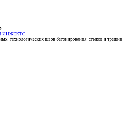
О
, технологических швов бетонирования, стыков и трещин