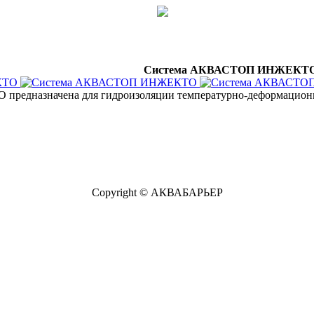
Система АКВАСТОП ИНЖЕКТ
дназначена для гидроизоляции температурно-деформационных
Copyright © АКВАБАРЬЕР