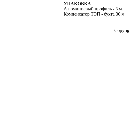
УПАКОВКА
Алюминиевый профиль - 3 м.
Компенсатор ТЭП - бухта 30 м.
Copyri