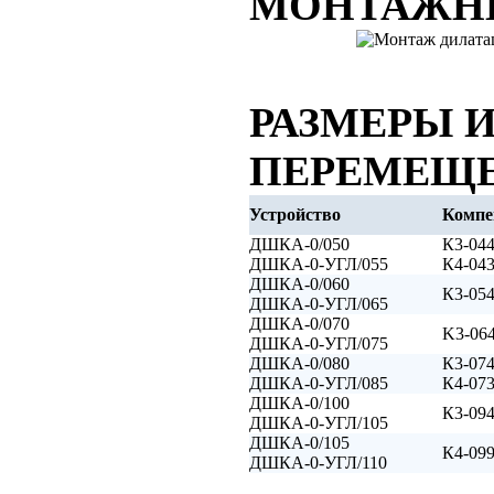
МОНТАЖН
РАЗМЕРЫ 
ПЕРЕМЕЩ
Устройство
Компе
ДШКА-0/050
К3-04
ДШКА-0-УГЛ/055
К4-04
ДШКА-0/060
К3-05
ДШКА-0-УГЛ/065
ДШКА-0/070
K3-06
ДШКА-0-УГЛ/075
ДШКА-0/080
К3-07
ДШКА-0-УГЛ/085
К4-07
ДШКА-0/100
К3-09
ДШКА-0-УГЛ/105
ДШКА-0/105
К4-09
ДШКА-0-УГЛ/110